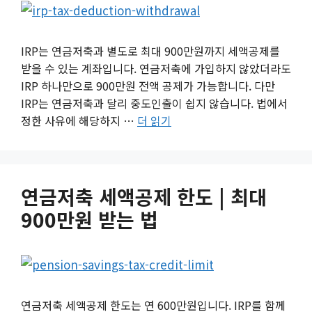
IRP는 연금저축과 별도로 최대 900만원까지 세액공제를
받을 수 있는 계좌입니다. 연금저축에 가입하지 않았더라도
IRP 하나만으로 900만원 전액 공제가 가능합니다. 다만
IRP는 연금저축과 달리 중도인출이 쉽지 않습니다. 법에서
정한 사유에 해당하지 …
더 읽기
연금저축 세액공제 한도 | 최대
900만원 받는 법
연금저축 세액공제 한도는 연 600만원입니다. IRP를 함께