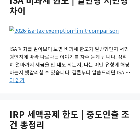
ISA 비과세 한도 | 일반형 서민형
차이
ISA 계좌를 알아보다 보면 비과세 한도가 일반형인지 서민
형인지에 따라 다르다는 이야기를 자주 듣게 됩니다. 정확
히 얼마까지 세금을 안 내도 되는지, 나는 어떤 유형에 해당
하는지 헷갈리실 수 있습니다. 결론부터 말씀드리면 ISA …
더 읽기
IRP 세액공제 한도 | 중도인출 조
건 총정리