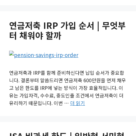
연금저축 IRP 가입 순서 | 무엇부
터 채워야 할까
연금저축과 IRP를 함께 준비하신다면 납입 순서가 중요합
니다. 결론부터 말씀드리면 연금저축 600만원을 먼저 채우
고 남은 한도를 IRP에 넣는 방식이 가장 효율적입니다. 이
유는 가입자격, 수수료, 중도인출 조건에서 연금저축이 더
유리하기 때문입니다. 이번 …
더 읽기