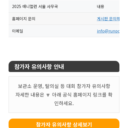
2025 애니멀런 서울 사무국
내용
홈페이지 문의
게시판 문의하기
이메일
info@runpoint.
참가자 유의사항 안내
보관소 운영, 탈의실 등 대회 참가자 유의사항
자세한 내용은 🔽 아래 공식 홈페이지 링크를 확
인하세요.
참가자 유의사항 상세보기