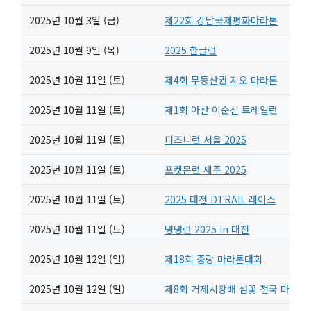
2025년 10월 3일 (금)
제22회 강남국제평화마라톤
2025년 10월 9일 (목)
2025 한글런
2025년 10월 11일 (토)
제4회 무등산권 지오 마라톤
2025년 10월 11일 (토)
제1회 아산 이순신 트레일런
2025년 10월 11일 (토)
디즈니런 서울 2025
2025년 10월 11일 (토)
포켓몬런 제주 2025
2025년 10월 11일 (토)
2025 대전 DTRAIL 레이스
2025년 10월 11일 (토)
댕댕런 2025 in 대전
2025년 10월 12일 (일)
제18회 중랑 마라톤대회
2025년 10월 12일 (일)
제8회 거제시장배 섬꽃 전국 마라톤