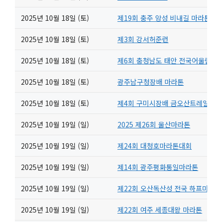
2025년 10월 18일 (토)
제19회 충주 앙성 비내길 마라톤
2025년 10월 18일 (토)
제3회 강서허준런
2025년 10월 18일 (토)
제6회 충청남도 태안 전국어울림마
2025년 10월 18일 (토)
광주남구청장배 마라톤
2025년 10월 18일 (토)
제4회 구미시장배 금오산트레일 레
2025년 10월 19일 (일)
2025 제26회 울산마라톤
2025년 10월 19일 (일)
제24회 대청호마라톤대회
2025년 10월 19일 (일)
제14회 광주평화통일마라톤
2025년 10월 19일 (일)
제22회 오산독산성 전국 하프마라톤
2025년 10월 19일 (일)
제22회 여주 세종대왕 마라톤