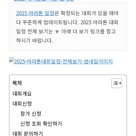
2025 마라톤 일정
은 확정되는 대회가 있을 때마
다 꾸준하게 업데이트됩니다. 2025 마라톤 대회
일정 전체 보기는 🔽 아래 더 보기 링크를 참고
하시기 바랍니다.
목차
대회개요
대회신청
참가 신청
신청 조회 확인하기
대회 문의하기