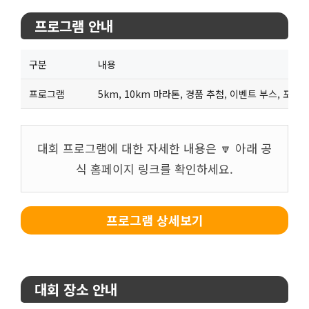
프로그램 안내
구분
내용
프로그램
5km, 10km 마라톤, 경품 추첨, 이벤트 부스, 포토존
대회 프로그램에 대한 자세한 내용은 🔽 아래 공
식 홈페이지 링크를 확인하세요.
프로그램 상세보기
대회 장소 안내