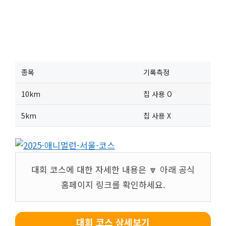
종목
기록측정
10km
칩 사용 O
5km
칩 사용 X
대회 코스에 대한 자세한 내용은 🔽 아래 공식
홈페이지 링크를 확인하세요.
대회 코스 상세보기