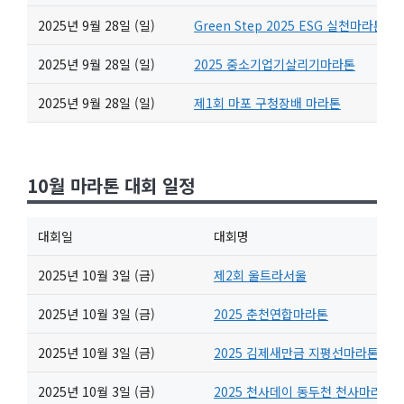
2025년 9월 28일 (일)
Green Step 2025 ESG 실천마라톤
2025년 9월 28일 (일)
2025 중소기업기살리기마라톤
2025년 9월 28일 (일)
제1회 마포 구청장배 마라톤
10월 마라톤 대회 일정
대회일
대회명
2025년 10월 3일 (금)
제2회 울트라서울
2025년 10월 3일 (금)
2025 춘천연합마라톤
2025년 10월 3일 (금)
2025 김제새만금 지평선마라톤
2025년 10월 3일 (금)
2025 천사데이 동두천 천사마라톤