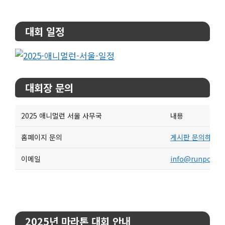
대회 일정
대회장 문의
2025 애니멀런 서울 사무국
내용
홈페이지 문의
게시판 문의하기
이메일
info@runpoint.
2025년 마라톤 대회 안내