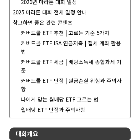
2026년 마라톤 대회 일정
2025 마라톤 대회 전체 일정 안내
참고하면 좋은 관련 콘텐츠
커버드콜 ETF 추천 | 고르는 기준 5가지
커버드콜 ETF ISA 연금저축 | 절세 계좌 활용
법
커버드콜 ETF 세금 | 배당소득세 종합과세 기
준
커버드콜 ETF 단점 | 원금손실 위험과 주의사
항
나에게 맞는 월배당 ETF 고르는 법
월배당 ETF 단점과 주의사항
대회개요