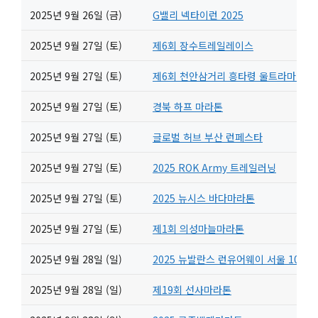
2025년 9월 26일 (금)
G밸리 넥타이런 2025
2025년 9월 27일 (토)
제6회 장수트레일레이스
2025년 9월 27일 (토)
제6회 천안삼거리 흥타령 울트라마라톤
2025년 9월 27일 (토)
경북 하프 마라톤
2025년 9월 27일 (토)
글로벌 허브 부산 런페스타
2025년 9월 27일 (토)
2025 ROK Army 트레일러닝
2025년 9월 27일 (토)
2025 뉴시스 바다마라톤
2025년 9월 27일 (토)
제1회 의성마늘마라톤
2025년 9월 28일 (일)
2025 뉴발란스 런유어웨이 서울 10K 
2025년 9월 28일 (일)
제19회 선사마라톤