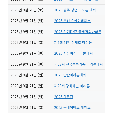
2025년 9월 20일 (토)
2025 광주 청년 마라톤 대회
2025년 9월 21일 (일)
2025 춘천 스카이레이스
2025년 9월 21일 (일)
2025 철원DMZ 국제평화마라톤
2025년 9월 21일 (일)
제1회 대전 신채호 마라톤
2025년 9월 21일 (일)
2025 서울어스마라톤대회
2025년 9월 21일 (일)
제23회 전국부부가족 마라톤대회
2025년 9월 21일 (일)
2025 안산마라톤대회
2025년 9월 21일 (일)
제25회 강화해변 마라톤
2025년 9월 21일 (일)
2025 한돈런
2025년 9월 21일 (일)
2025 굿네이버스 레이스