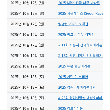
2025년 10월 12일 (일)
2025 MBN 전국 나주 마라톤
2025년 10월 12일 (일)
2025 서울레이스 (Seoul Race)
2025년 10월 12일 (일)
빵빵런 2025 in 대전
2025년 10월 12일 (일)
2025 핑크런 기부 캠페인
2025년 10월 12일 (일)
제11회 시흥시 전국하프마라톤
2025년 10월 12일 (일)
제13회 광명시장기 건강달리기대회
2025년 10월 12일 (일)
2025 뉴런 한강마라톤
2025년 10월 18일 (토)
2025 가민 런 코리아
2025년 10월 18일 (토)
2025 경주국제마라톤대회
2025년 10월 18일 (토)
제23회 청원생명쌀 대청호마라톤
2025년 10월 18일 (토)
2025 경포마라톤