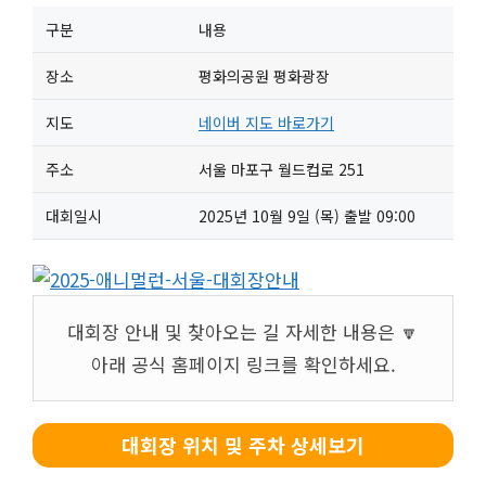
구분
내용
장소
평화의공원 평화광장
지도
네이버 지도 바로가기
주소
서울 마포구 월드컵로 251
대회일시
2025년 10월 9일 (목) 출발 09:00
대회장 안내 및 찾아오는 길 자세한 내용은 🔽
아래 공식 홈페이지 링크를 확인하세요.
대회장 위치 및 주차 상세보기