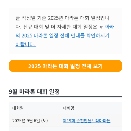
글 작성일 기준 2025년 마라톤 대회 일정입니
다. 신규 대회 및 더 자세한 대회 일정은 🔽
아래
의 2025 마라톤 일정 전체 안내를 확인하시기
바랍니다.
2025 마라톤 대회 일정 전체 보기
9월 마라톤 대회 일정
대회일
대회명
2025년 9월 6일 (토)
제19회 순천만울트라마라톤