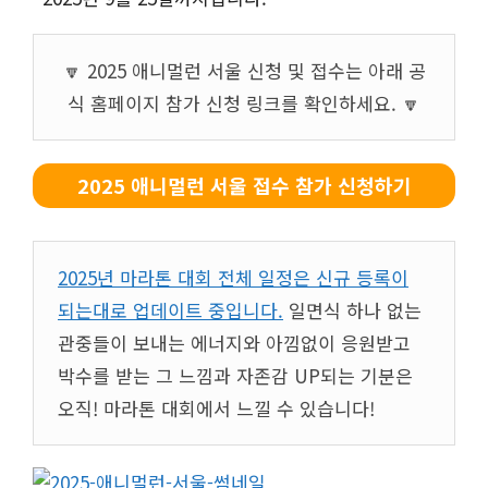
🔽 2025 애니멀런 서울 신청 및 접수는 아래 공
식 홈페이지 참가 신청 링크를 확인하세요. 🔽
2025 애니멀런 서울 접수 참가 신청하기
2025년 마라톤 대회 전체 일정은 신규 등록이
되는대로 업데이트 중입니다.
일면식 하나 없는
관중들이 보내는 에너지와 아낌없이 응원받고
박수를 받는 그 느낌과 자존감 UP되는 기분은
오직! 마라톤 대회에서 느낄 수 있습니다!