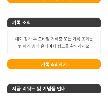
기록 조회
대회 참가 후 모바일 기록증 또는 기록 조회는
🔽 아래 공식 홈페이지 링크를 확인하세요.
기록 조회하기
지급 리워드 및 기념품 안내