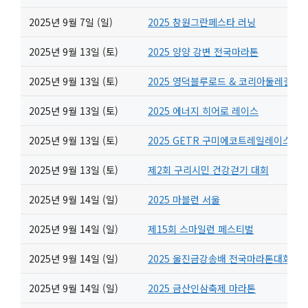
2025년 9월 7일 (일)
2025 창원그란페스타 러닝
2025년 9월 13일 (토)
2025 양양 강변 전국마라톤
2025년 9월 13일 (토)
2025 영덕블루로드 & 코리아둘레길 
2025년 9월 13일 (토)
2025 에너지 히어로 레이스
2025년 9월 13일 (토)
2025 GETR 구미에코트레일레이스
2025년 9월 13일 (토)
제2회 구리시민 건강걷기 대회
2025년 9월 14일 (일)
2025 마블런 서울
2025년 9월 14일 (일)
제15회 스마일런 페스티벌
2025년 9월 14일 (일)
2025 울진금강송배 전국마라톤대회
2025년 9월 14일 (일)
2025 금산인삼축제 마라톤