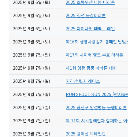
2025년 9월 6일 (토)
2025 초록우산 나눔 마라톤
2025년 9월 6일 (토)
2025 정선 동강마라톤
2025년 9월 6일 (토)
2025 다이나핏 태백 트레일
2025년 9월 6일 (토)
제16회 생명사랑걷기 캠페인 달빛소나
2025년 9월 7일 (일)
제17회 사이버 영토 수호 마라톤
2025년 9월 7일 (일)
제1회 영광 광풍 마라톤 대회
2025년 9월 7일 (일)
지리산 릿지 레이스
2025년 9월 7일 (일)
RUN SEOUL RUN 2025 (런서울런)
2025년 9월 7일 (일)
2025 광산구 양성평등 동행마라톤
2025년 9월 7일 (일)
제 11회 시각장애인과 함께하는 어울림
2025년 9월 7일 (일)
2025 광제산 트레일런