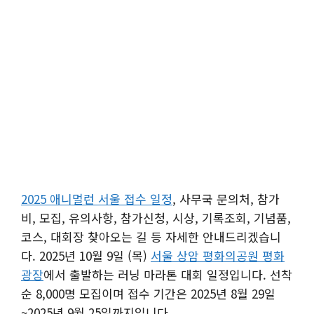
2025 애니멀런 서울 접수 일정
, 사무국 문의처, 참가
비, 모집, 유의사항, 참가신청, 시상, 기록조회, 기념품,
코스, 대회장 찾아오는 길 등 자세한 안내드리겠습니
다. 2025년 10월 9일 (목)
서울 상암 평화의공원 평화
광장
에서 출발하는 러닝 마라톤 대회 일정입니다. 선착
순 8,000명 모집이며 접수 기간은 2025년 8월 29일
~2025년 9월 25일까지입니다.