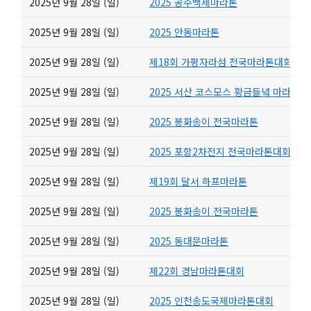
2025년 9월 28일 (일)
2025 공주백제마라톤
2025년 9월 28일 (일)
2025 안동마라톤
2025년 9월 28일 (일)
제18회 가평자라섬 전국마라톤대회
2025년 9월 28일 (일)
2025 서산 코스모스 황금들녘 마라톤
2025년 9월 28일 (일)
2025 봉화송이 전국마라톤
2025년 9월 28일 (일)
2025 포항2차전지 전국마라톤대회
2025년 9월 28일 (일)
제19회 달서 하프마라톤
2025년 9월 28일 (일)
2025 봉화송이 전국마라톤
2025년 9월 28일 (일)
2025 동대문마라톤
2025년 9월 28일 (일)
제22회 경남마라톤대회
2025년 9월 28일 (일)
2025 인천송도국제마라톤대회