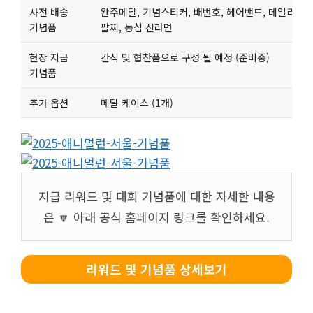
사전 배송
완주메달, 기념스티커, 배번호, 헤어밴드, 데일리 짐백
기념품
팔찌, 농심 신라면
현장 지급
간식 및 협찬품으로 구성 될 예정 (준비중)
기념품
추가 옵션
메달 케이스 (1개)
지급 리워드 및 대회 기념품에 대한 자세한 내용
은 🔽 아래 공식 홈페이지 링크를 확인하세요.
리워드 및 기념품 상세보기