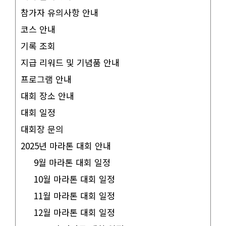
참가자 유의사항 안내
코스 안내
기록 조회
지급 리워드 및 기념품 안내
프로그램 안내
대회 장소 안내
대회 일정
대회장 문의
2025년 마라톤 대회 안내
9월 마라톤 대회 일정
10월 마라톤 대회 일정
11월 마라톤 대회 일정
12월 마라톤 대회 일정