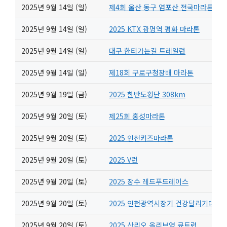
2025년 9월 14일 (일)
제4회 울산 동구 염포산 전국마라톤대회
2025년 9월 14일 (일)
2025 KTX 광명역 평화 마라톤
2025년 9월 14일 (일)
대구 한티가는길 트레일런
2025년 9월 14일 (일)
제18회 구로구청장배 마라톤
2025년 9월 19일 (금)
2025 한반도횡단 308km
2025년 9월 20일 (토)
제25회 홍성마라톤
2025년 9월 20일 (토)
2025 인천키즈마라톤
2025년 9월 20일 (토)
2025 V런
2025년 9월 20일 (토)
2025 장수 레드푸드레이스
2025년 9월 20일 (토)
2025 인천광역시장기 건강달리기대회
2025년 9월 20일 (토)
2025 산리오 올리브영 큐트런