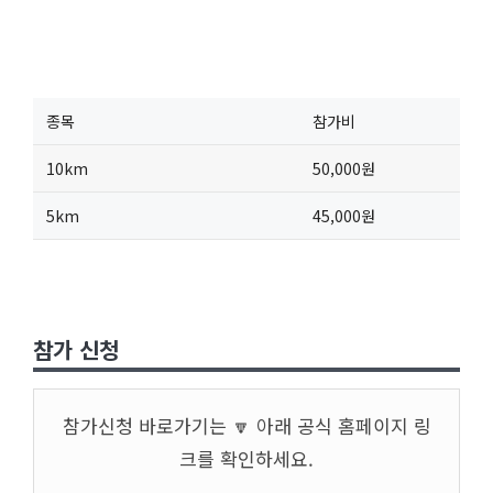
종목
참가비
10km
50,000원
5km
45,000원
참가 신청
참가신청 바로가기는 🔽 아래 공식 홈페이지 링
크를 확인하세요.