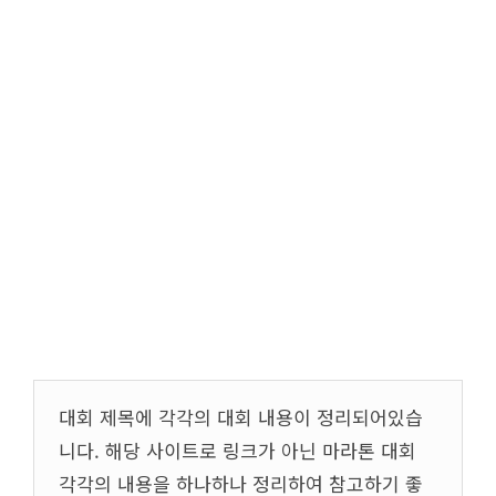
대회 제목에 각각의 대회 내용이 정리되어있습
니다. 해당 사이트로 링크가 아닌 마라톤 대회
각각의 내용을 하나하나 정리하여 참고하기 좋