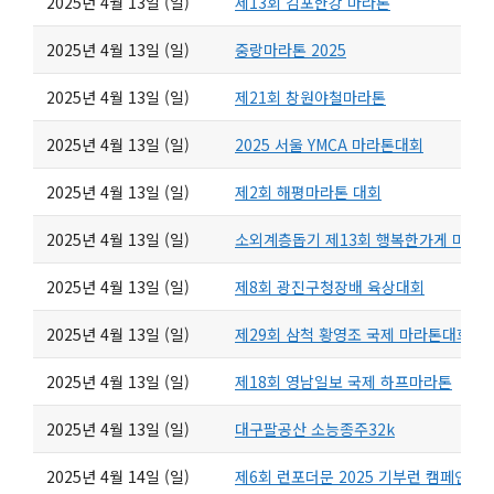
2025년 4월 13일 (일)
제13회 김포한강 마라톤
2025년 4월 13일 (일)
중랑마라톤 2025
2025년 4월 13일 (일)
제21회 창원야철마라톤
2025년 4월 13일 (일)
2025 서울 YMCA 마라톤대회
2025년 4월 13일 (일)
제2회 해평마라톤 대회
2025년 4월 13일 (일)
소외계층돕기 제13회 행복한가게 마라
2025년 4월 13일 (일)
제8회 광진구청장배 육상대회
2025년 4월 13일 (일)
제29회 삼척 황영조 국제 마라톤대회
2025년 4월 13일 (일)
제18회 영남일보 국제 하프마라톤
2025년 4월 13일 (일)
대구팔공산 소능종주32k
2025년 4월 14일 (일)
제6회 런포더문 2025 기부런 캠페인