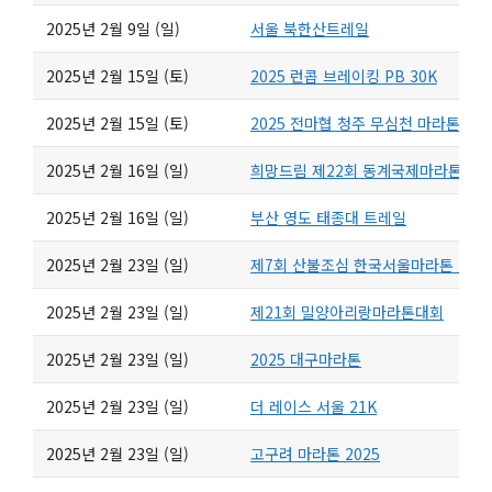
2025년 2월 9일 (일)
서울 북한산트레일
2025년 2월 15일 (토)
2025 런콥 브레이킹 PB 30K
2025년 2월 15일 (토)
2025 전마협 청주 무심천 마라톤대회
2025년 2월 16일 (일)
희망드림 제22회 동계국제마라톤
2025년 2월 16일 (일)
부산 영도 태종대 트레일
2025년 2월 23일 (일)
제7회 산불조심 한국서울마라톤 202
2025년 2월 23일 (일)
제21회 밀양아리랑마라톤대회
2025년 2월 23일 (일)
2025 대구마라톤
2025년 2월 23일 (일)
더 레이스 서울 21K
2025년 2월 23일 (일)
고구려 마라톤 2025