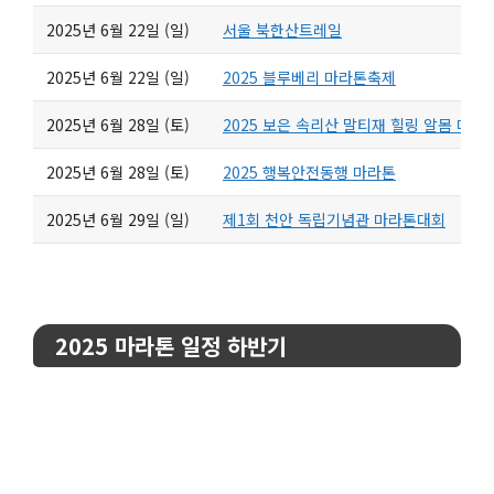
2025년 6월 22일 (일)
서울 북한산트레일
2025년 6월 22일 (일)
2025 블루베리 마라톤축제
2025년 6월 28일 (토)
2025 보은 속리산 말티재 힐링 알몸 마라
2025년 6월 28일 (토)
2025 행복안전동행 마라톤
2025년 6월 29일 (일)
제1회 천안 독립기념관 마라톤대회
2025 마라톤 일정 하반기