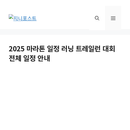
컨
텐
메
츠
로
뉴
건
너
2025 마라톤 일정 러닝 트레일런 대회
뛰
전체 일정 안내
기