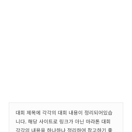
대회 제목에 각각의 대회 내용이 정리되어있습
니다. 해당 사이트로 링크가 아닌 마라톤 대회
각각의 내용을 하나하나 정리하여 참고하기 좋