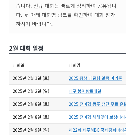
습니다. 신규 대회는 빠르게 정리하여 공유됩니
다. 🔽 아래 대회명 링크를 확인하여 대회 참가
하시기 바랍니다.
2월 대회 일정
대회일
대회명
2025년 2월 1일 (토)
2025 평창 대관령 알몸 마라톤
2025년 2월 2일 (일)
대구 붕어빵트레일
2025년 2월 8일 (토)
2025 전마협 광주 첨단 무료 훈련마
2025년 2월 8일 (토)
2025 전마협 새해맞이 보성마라톤
2025년 2월 9일 (일)
제22회 제주MBC 국제평화마라톤