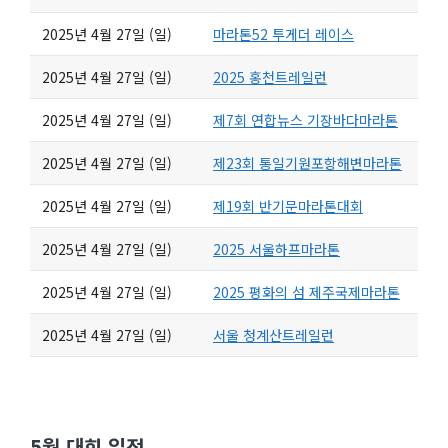
2025년 4월 27일 (일)
마라톤52 투게더 레이스
2025년 4월 27일 (일)
2025 홍천트레일런
2025년 4월 27일 (일)
제7회 연합뉴스 기장바다마라톤
2025년 4월 27일 (일)
제23회 통일기원포항해변마라톤
2025년 4월 27일 (일)
제19회 반기문마라톤대회
2025년 4월 27일 (일)
2025 서울하프마라톤
2025년 4월 27일 (일)
2025 평화의 섬 제주국제마라톤
2025년 4월 27일 (일)
서울 청계산트레일런
5월 대회 일정